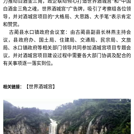
力推动白酒金三角，政企联动倾心打造世界酒城宫”和“中国
白酒金三角之魂，世界酒城宫”广告牌，吸引了考察组各位领
导，并对酒城宫项目的“大格局、大思路、大手笔”表示肯定
和赞赏。
古蔺县水口镇政府会议室：由古蔺县副县长林燕主持会
议，县政府办、国土局、住建局、交通局、民宗局、文旅
局、水口镇政府等相关部门领导共同参加酒城宫项目专题会
议，并对酒城宫项目建设过程中需要各大部门协调及配合的
有关事项逐一落实到位。
【世界酒城宫】
相关链接：