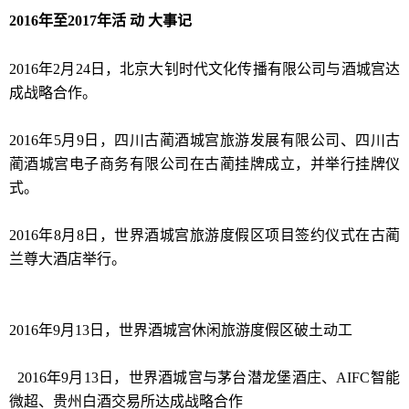
2016年至2017年
活 动 大事记
2016年2月24日，北京大钊时代文化传播有限公司与酒城宫达
成战略合作。
2016年5月9日，四川古蔺酒城宫旅游发展有限公司、四川古
蔺酒城宫电子商务有限公司在古蔺挂牌成立，并举行挂牌仪
式。
2016年8月8日，世界酒城宫旅游度假区项目签约仪式在古蔺
兰尊大酒店举行。
2016年9月13日，世界酒城宫休闲旅游度假区破土动工
2016年9月13日，世界酒城宫与茅台潜龙堡酒庄、AIFC智能
微超、贵州白酒交易所达成战略合作