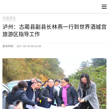
中医养生
泸州：古蔺县副县长林燕一行到世界酒城宫
旅游区指导工作
发布时间： 2017-03-19 00:42:49