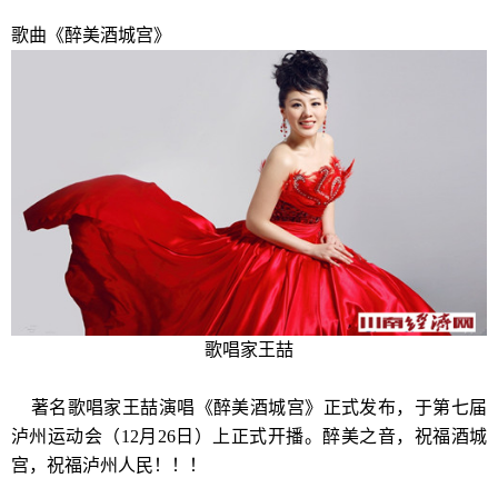
歌曲《醉美酒城宫》
歌唱家王喆
著名歌唱家王喆演唱《醉美酒城宫》正式发布，于第七届
泸州运动会（12月26日）上正式开播。醉美之音，祝福酒城
宫，祝福泸州人民！！！