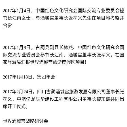
2017年1月4日，中国红色文化研究会国际交流专业委员会秘
书长江南女士，与酒城宫董事长张孝义先生在项目地考察并
合影
2017年1月9日，古蔺县副县长林燕、中国红色文化研究会国
际交流专业委员会秘书长江南、酒城宫董事长张孝义，在国
家旅游局汇报世界酒城宫旅游度假区项目！
2017年1月18日，集团年会
2017年2月24日，四川古蔺酒城宫旅游发展有限公司董事长张
孝义、中航亿龙辰华建设工程有限公司董事长黎东雄共同出
席开工仪式。
世界酒城宫战略研讨会