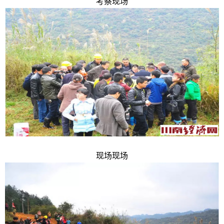
考察现场
现场现场