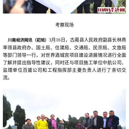
考察现场
3月16日，古蔺县人民政府副县长林燕
川南经济网讯（初旭）
率领县政府办、国土局、住建局、交通局、民宗局、文旅局
等部门领导一行，对世界酒城宫项目建设进展情况进行全面
了解并提出指导性建议，同时还与项目施工单位中航公司、
监理单位百盛公司和工程指挥部主要负责人进行了亲切交
流。