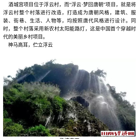
酒城宫项目位于浮云村，而“浮云·梦回唐朝”项目，就是将
浮云村整个村落进行改造，打造成为唐朝风格，建筑、服
装、街巷、生活、人物等，均按照唐代风格进行设计。同
时，整个村落采用新农村太阳能路灯，这是中国首个穿越时
代的美丽乡村项目。
神马高耳，伫立浮云