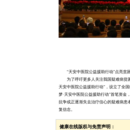
“天安中医院公益援助行动”点亮贫
为了呼吁更多人关注我国疑难病贫困患
天安中医院公益援助行动”，设立了全国统一
梦·天安中医院公益援助行动”首笔资金
抗争或正逐渐失去治疗信心的疑难病患
复信念。
健康在线版权与免责声明：