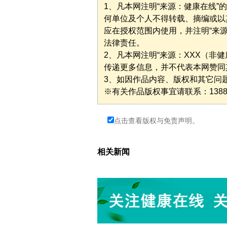
1、凡本网注明“来源：健康在线
何单位及个人不得转载、摘编或以
应在授权范围内使用，并注明“来
法律责任。
2、凡本网注明“来源：XXX（非
传递更多信息，并不代表本网赞同
3、如因作品内容、版权和其它问
※有关作品版权事宜请联系：1388277
点击查看版权与免责声明。
相关新闻