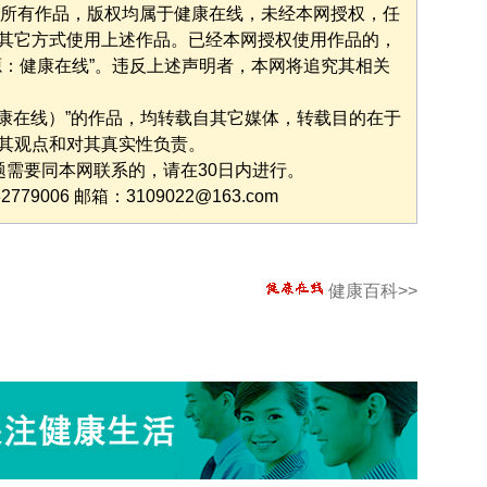
”的所有作品，版权均属于健康在线，未经本网授权，任
其它方式使用上述作品。已经本网授权使用作品的，
源：健康在线”。违反上述声明者，本网将追究其相关
健康在线）”的作品，均转载自其它媒体，转载目的在于
其观点和对其真实性负责。
题需要同本网联系的，请在30日内进行。
9006 邮箱：3109022@163.com
健康百科>>