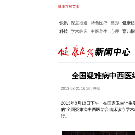
健康在线首页
快讯
深度报道
特色医疗
整形
健康访
科技
学术临床
中医养生
心理
育儿指
全国疑难病中西医
2013-08-21 16:10 | 来源:
2013年8月18日下午，在国家卫生
的“全国疑难病中西医结合临床诊疗学术
行。