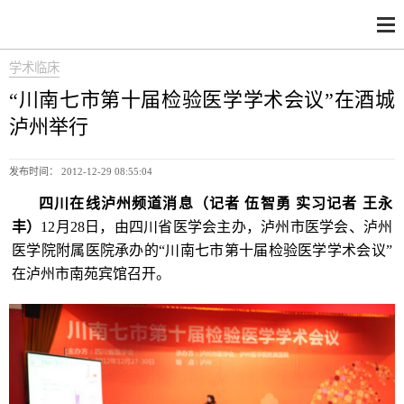
学术临床
“川南七市第十届检验医学学术会议”在酒城
泸州举行
发布时间： 2012-12-29 08:55:04
四川在线泸州频道消息（记者 伍智勇 实习记者 王永
丰）
12月28日，由四川省医学会主办，泸州市医学会、泸州
医学院附属医院承办的“川南七市第十届检验医学学术会议”
在泸州市南苑宾馆召开。