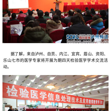
据了解，来自泸州、自贡、内江、宜宾、眉山、资阳、
乐山七市的医学专家将开展为期四天检验医学学术交流活
动。