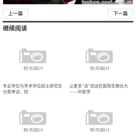
上一篇
下一篇
继续阅读
专业学位与学术学位硕士研究生
让更多“活”流派在医院生根壮大
分类考试、招
——中医学