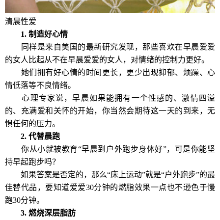
清晨性爱
1. 制造好心情
同样是来自美国的最新研究发现，那些喜欢在早晨爱爱
的女人比起从不在早晨爱爱的女人，对情绪的控制力更好。
她们拥有好心情的时间更长，更少出现抑郁、烦躁、心
情低落等不良情绪。
心理专家说，早晨如果能拥有一个性感的、激情四溢
的、充满爱和关怀的开始，你当然会期待这一天的到来，无
惧任何的压力。
2. 代替晨跑
你从小就被教育“早晨到户外跑步身体好”，可是你能坚
持早起跑步吗？
如果答案是否定的，那么“床上运动”就是“户外跑步”的最
佳替代品，要知道爱爱30分钟的燃脂效果一点也不逊色于慢
跑30分钟。
3. 燃烧深层脂肪