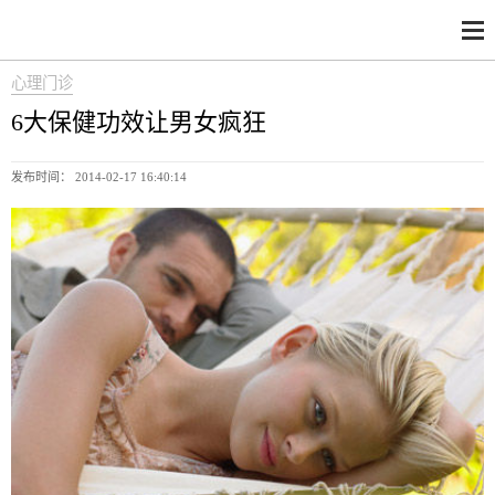
心理门诊
6大保健功效让男女疯狂
发布时间： 2014-02-17 16:40:14