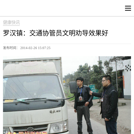
健康快讯
罗汉镇：交通协管员文明劝导效果好
发布时间： 2014-02-26 15:07:25