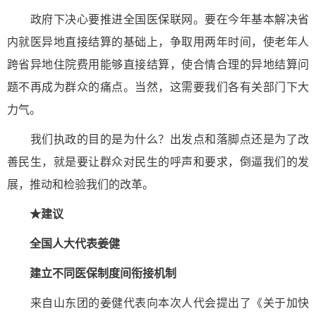
政府下决心要推进全国医保联网。要在今年基本解决省
内就医异地直接结算的基础上，争取用两年时间，使老年人
跨省异地住院费用能够直接结算，使合情合理的异地结算问
题不再成为群众的痛点。当然，这需要我们各有关部门下大
力气。
我们执政的目的是为什么？出发点和落脚点还是为了改
善民生，就是要让群众对民生的呼声和要求，倒逼我们的发
展，推动和检验我们的改革。
★建议
全国人大代表姜健
建立不同医保制度间衔接机制
来自山东团的姜健代表向本次人代会提出了《关于加快