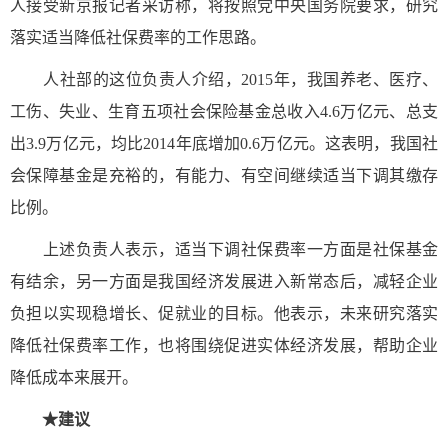
人接受新京报记者采访称，将按照党中央国务院要求，研究
落实适当降低社保费率的工作思路。
人社部的这位负责人介绍，2015年，我国养老、医疗、
工伤、失业、生育五项社会保险基金总收入4.6万亿元、总支
出3.9万亿元，均比2014年底增加0.6万亿元。这表明，我国社
会保障基金是充裕的，有能力、有空间继续适当下调其缴存
比例。
上述负责人表示，适当下调社保费率一方面是社保基金
有结余，另一方面是我国经济发展进入新常态后，减轻企业
负担以实现稳增长、促就业的目标。他表示，未来研究落实
降低社保费率工作，也将围绕促进实体经济发展，帮助企业
降低成本来展开。
★建议