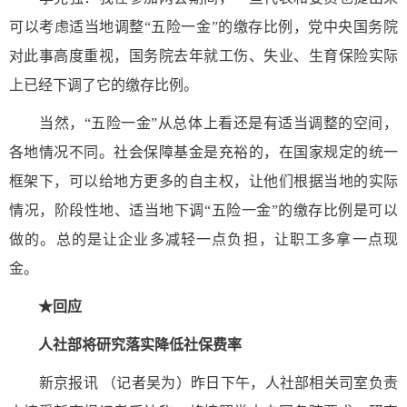
可以考虑适当地调整“五险一金”的缴存比例，党中央国务院
对此事高度重视，国务院去年就工伤、失业、生育保险实际
上已经下调了它的缴存比例。
当然，“五险一金”从总体上看还是有适当调整的空间，
各地情况不同。社会保障基金是充裕的，在国家规定的统一
框架下，可以给地方更多的自主权，让他们根据当地的实际
情况，阶段性地、适当地下调“五险一金”的缴存比例是可以
做的。总的是让企业多减轻一点负担，让职工多拿一点现
金。
★回应
人社部将研究落实降低社保费率
新京报讯 （记者吴为）昨日下午，人社部相关司室负责