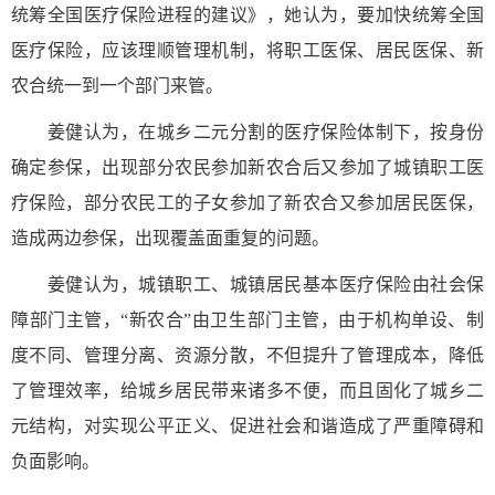
统筹全国医疗保险进程的建议》，她认为，要加快统筹全国
医疗保险，应该理顺管理机制，将职工医保、居民医保、新
农合统一到一个部门来管。
姜健认为，在城乡二元分割的医疗保险体制下，按身份
确定参保，出现部分农民参加新农合后又参加了城镇职工医
疗保险，部分农民工的子女参加了新农合又参加居民医保，
造成两边参保，出现覆盖面重复的问题。
姜健认为，城镇职工、城镇居民基本医疗保险由社会保
障部门主管，“新农合”由卫生部门主管，由于机构单设、制
度不同、管理分离、资源分散，不但提升了管理成本，降低
了管理效率，给城乡居民带来诸多不便，而且固化了城乡二
元结构，对实现公平正义、促进社会和谐造成了严重障碍和
负面影响。