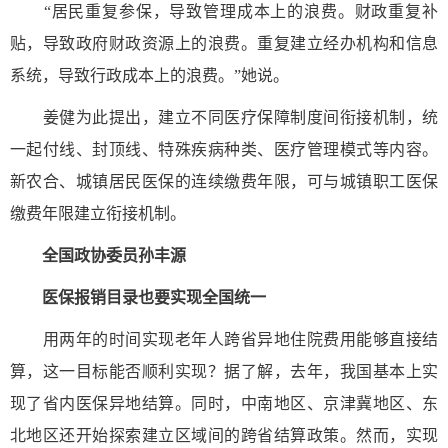
“居民重复参保，导致管理成本上的浪费。财政重复补
贴，导致政府财政资源上的浪费。重复建立经办机构和信息
系统，导致行政成本上的浪费。”她说。
姜健为此提出，建立不同医疗保障制度间衔接机制，统
一起付线、封顶线、特殊疾病种类、医疗管理模式等内容。
新农合、城镇居民医保的连续缴费年限，可与城镇职工医保
缴费年限建立衔接机制。
全国政协委员孙丰源
医保报销目录也要实现全国统一
用两年的时间实现老年人跨省异地住院费用能够直接结
算，这一目标能否顺利实现？据了解，去年，我国基本上实
现了省内医保异地结算。同时，中南地区、京津冀地区、东
北地区还开始探索建立区域间的跨省结算政策。然而，实现