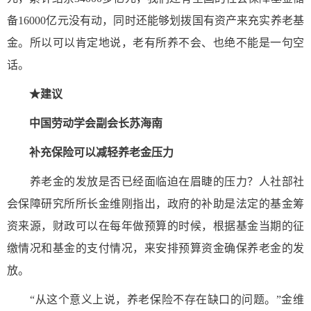
备16000亿元没有动，同时还能够划拨国有资产来充实养老基
金。所以可以肯定地说，老有所养不会、也绝不能是一句空
话。
★建议
中国劳动学会副会长苏海南
补充保险可以减轻养老金压力
养老金的发放是否已经面临迫在眉睫的压力？人社部社
会保障研究所所长金维刚指出，政府的补助是法定的基金筹
资来源，财政可以在每年做预算的时候，根据基金当期的征
缴情况和基金的支付情况，来安排预算资金确保养老金的发
放。
“从这个意义上说，养老保险不存在缺口的问题。”金维