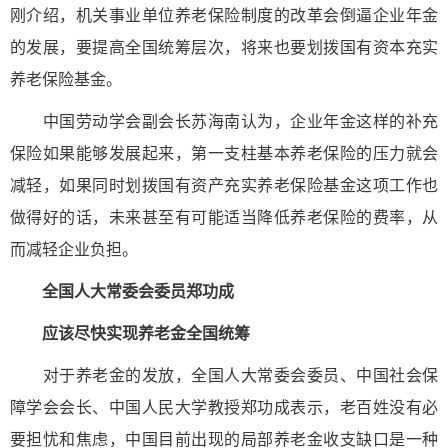
刚介绍，机关事业单位养老保险制度的改革会倒逼企业年金
的发展，要提高全国统筹层次，将来也要划拨国有资本充实
养老保险基金。
中国劳动学会副会长苏海南认为，企业年金这样的补充
保险如果能够发展起来，第一支柱基本养老保险的压力就会
减轻，如果同时划拨国有资产充实养老保险基金这项工作也
做得好的话，未来甚至有可能适当降低养老保险的费率，从
而减轻企业负担。
全国人大常委会委员郑功成
应该尽快实现养老金全国统筹
对于养老金的发放，全国人大常委会委员、中国社会保
障学会会长、中国人民大学教授郑功成表示，老百姓没有必
要担忧和焦虑，中国目前出现的局部养老金收支缺口是一种