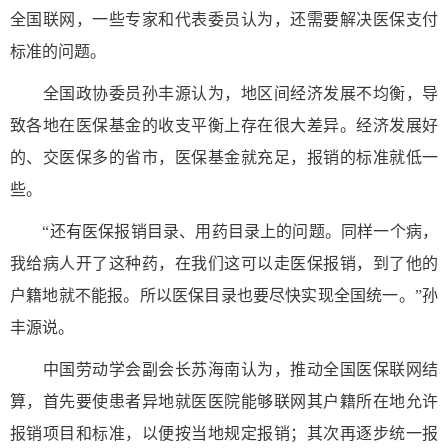
全国联网，一些专家和代表委员认为，还需要解决医保支付
标准的问题。
全国政协委员孙丰源认为，地区间经济发展不均衡，导
致各地在医保基金的收支平衡上存在很大差异。经济发展好
的、交医保多的省市，医保基金就充足，报销的标准就低一
些。
“还有医保报销目录、用药目录上的问题。同样一个病，
我给病人开了这种药，在我们这可以走医保报销，到了他的
户籍地就不能报。所以医保目录也要尽快实现全国统一。”孙
丰源说。
中国劳动学会副会长苏海南认为，推动全国医保联网结
算，首先要使患者异地就医医院能够联网其户籍所在地允许
报销项目和标准，以便按当地规定报销；其次再逐步统一报