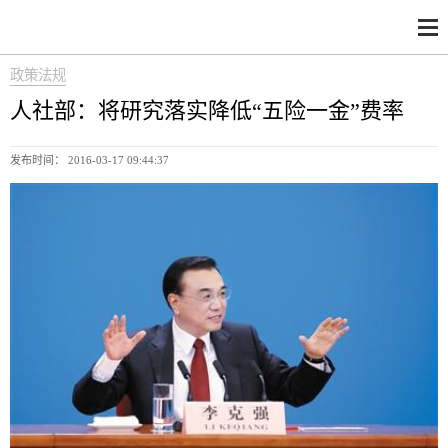
政策法规
人社部：将研究落实降低“五险一金”费率
发布时间： 2016-03-17 09:44:37