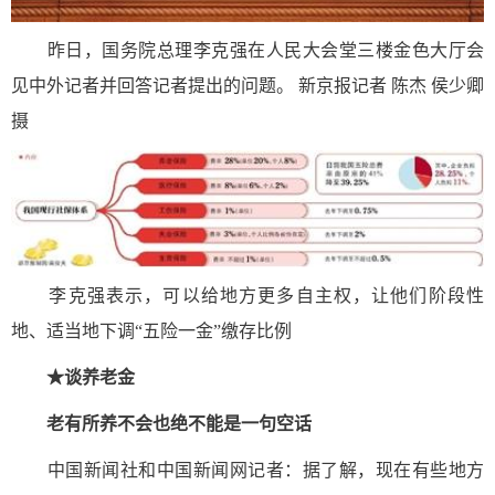
昨日，国务院总理李克强在人民大会堂三楼金色大厅会
见中外记者并回答记者提出的问题。 新京报记者 陈杰 侯少卿
摄
李克强表示，可以给地方更多自主权，让他们阶段性
地、适当地下调“五险一金”缴存比例
★谈养老金
老有所养不会也绝不能是一句空话
中国新闻社和中国新闻网记者：据了解，现在有些地方