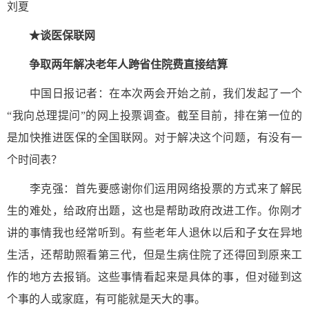
刘夏
★谈医保联网
争取两年解决老年人跨省住院费直接结算
中国日报记者：在本次两会开始之前，我们发起了一个
“我向总理提问”的网上投票调查。截至目前，排在第一位的
是加快推进医保的全国联网。对于解决这个问题，有没有一
个时间表？
李克强：首先要感谢你们运用网络投票的方式来了解民
生的难处，给政府出题，这也是帮助政府改进工作。你刚才
讲的事情我也经常听到。有些老年人退休以后和子女在异地
生活，还帮助照看第三代，但是生病住院了还得回到原来工
作的地方去报销。这些事情看起来是具体的事，但对碰到这
个事的人或家庭，有可能就是天大的事。