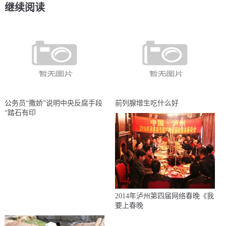
继续阅读
公务员“撒娇”说明中央反腐手段
前列腺增生吃什么好
“踏石有印
2014年泸州第四届网络春晚《我
要上春晚