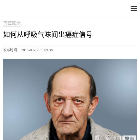
百草园地
如何从呼吸气味闻出癌症信号
发布时间： 2015-03-17 09:09:38